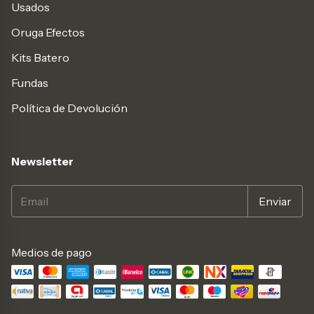
Usados
Oruga Efectos
Kits Batero
Fundas
Política de Devolución
Newsletter
Medios de pago