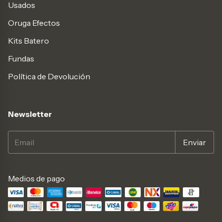
Usados
Oruga Efectos
Kits Batero
Fundas
Política de Devolución
Newsletter
Medios de pago